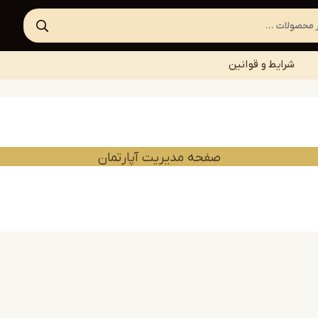
شرایط و قوانین
صفحه مدیریت آپارتمان