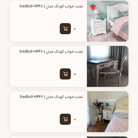
تخت خواب کودک مدل | bedkid-H448
تخت خواب کودک مدل | bedkid-H447
تخت خواب کودک مدل | bedkid-H446