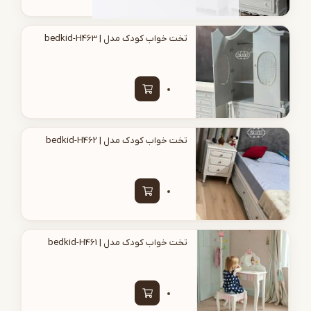
تخت خواب کودک مدل | bedkid-H463
تخت خواب کودک مدل | bedkid-H462
تخت خواب کودک مدل | bedkid-H461