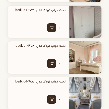
تخت خواب کودک مدل | bedkid-H457
تخت خواب کودک مدل | bedkid-H456
تخت خواب کودک مدل | bedkid-H455