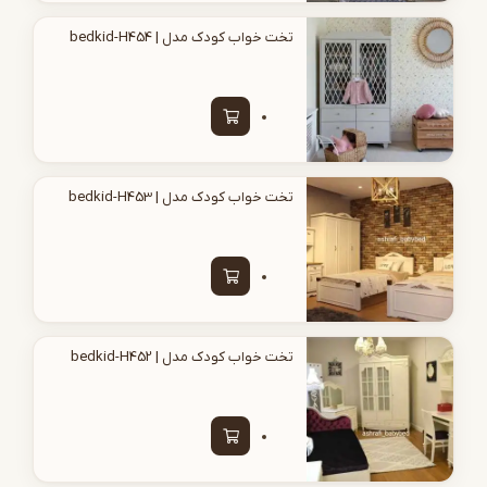
تخت خواب کودک مدل | bedkid-H454
تخت خواب کودک مدل | bedkid-H453
تخت خواب کودک مدل | bedkid-H452