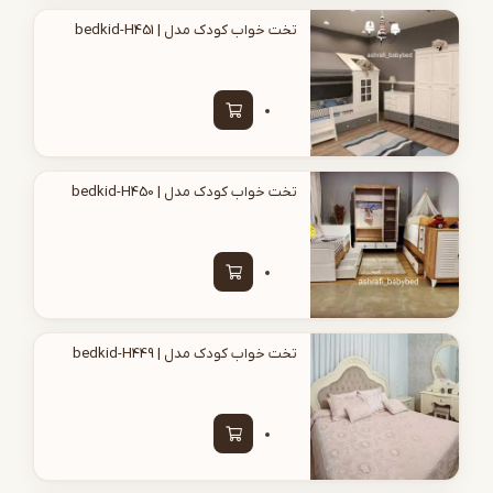
تخت خواب کودک مدل | bedkid-H451
تخت خواب کودک مدل | bedkid-H450
تخت خواب کودک مدل | bedkid-H449