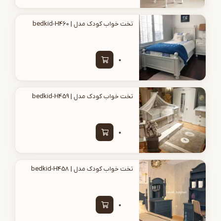
تخت خواب کودک مدل | bedkid-H460
تخت خواب کودک مدل | bedkid-H459
تخت خواب کودک مدل | bedkid-H458