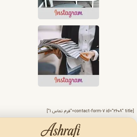
تیار هوش مصنوعی
میشه در خدمت شما