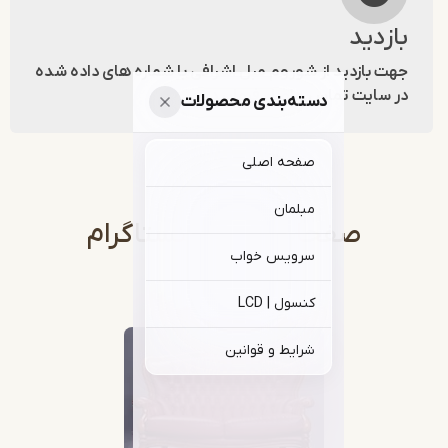
زدید
ت بازدید از شوروم مبل اشرافی با شماره های داده شده
 سایت تماس حاصل فرمایید.
دسته‌بندی محصولات
صفحه اصلی
مبلمان
صفحات ما در اینستاگرام
سرویس خواب
کنسول | LCD
شرایط و قوانین