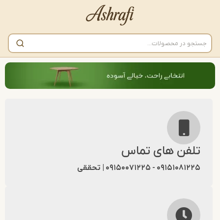
لفن های تماس
۰۹۱۵۱۰ - ۰۹۱۵۰۰۷۱۲۲۵ | تحققی