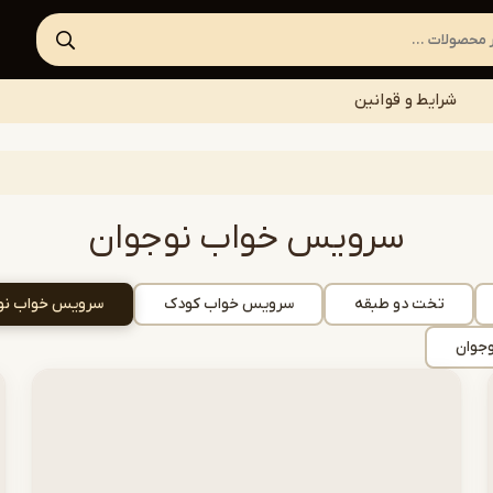
شرایط و قوانین
سرویس خواب نوجوان
تخت دو طبقه
سرویس خواب کودک
سرویس خواب نو
وجوان