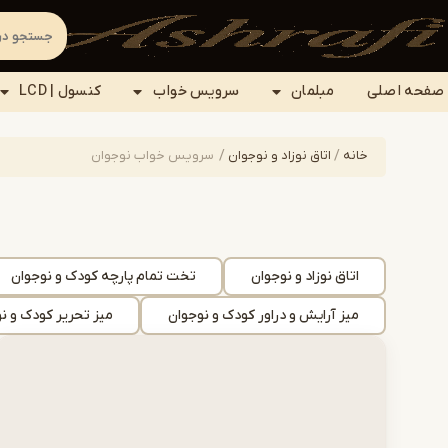
صفحه اصلی
مبلمان
سرویس خواب
کنسول | LCD
خانه
/
اتاق نوزاد و نوجوان
/
سرویس خواب نوجوان
اتاق نوزاد و نوجوان
تخت تمام پارچه کودک و نوجوان
میز آرایش و دراور کودک و نوجوان
میز تحریر کودک و ن