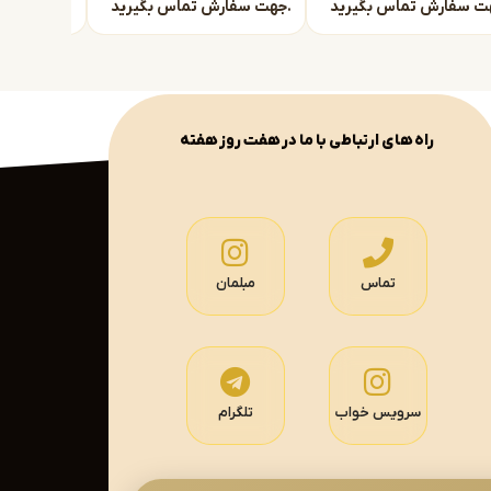
جهت سفارش تماس بگیرید.
جهت سفارش تماس بگیرید.
راه های ارتباطی با ما در هفت روز هفته
تماس
مبلمان
سرویس خواب
تلگرام