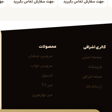
جهت سفارش تماس بگیرید.
جهت سفارش تماس بگیرید.
جهت سفارش تماس بگیرید.
محصولات
گالری اشرافی
سرویس مبلمان
صفحه اصلی
سرویس خواب
فروشگاه
کنسول
مجله اشرافی
میز TV
ارتباط باما
میز نهارخوری