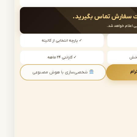
 سفارش تماس بگیرید.
ی اعلام خواهد شد.
✓ پارچه انتخابی از کالیته
دخش
✓ گارانتی ۲۴ ماهه
رام
شخصی‌سازی با هوش مصنوعی