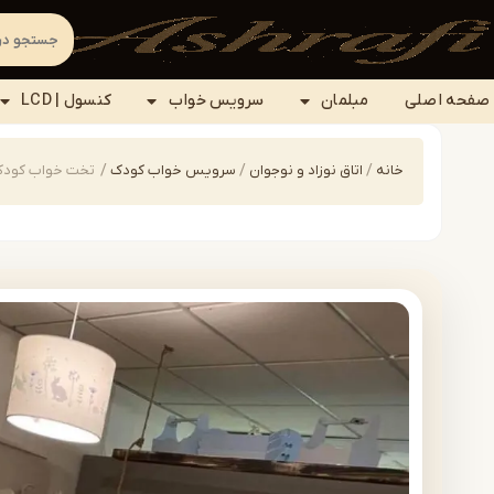
صفحه اصلی
مبلمان
سرویس خواب
کنسول | LCD
خانه
/
اتاق نوزاد و نوجوان
/
سرویس خواب کودک
/
تخت خواب کودک مدل | 3