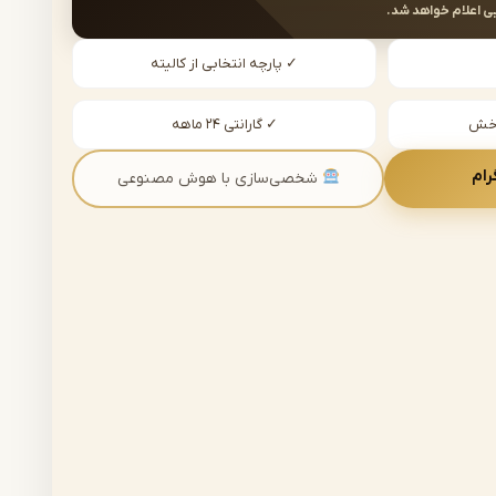
ی اعلام خواهد شد.
✓ پارچه انتخابی از کالیته
دخش
✓ گارانتی ۲۴ ماهه
رام
شخصی‌سازی با هوش مصنوعی