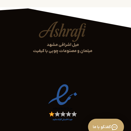
مبل اشرافی مشهد
مبلمان و مصنوعات چوبی با کیفیت
گفتگو با ما