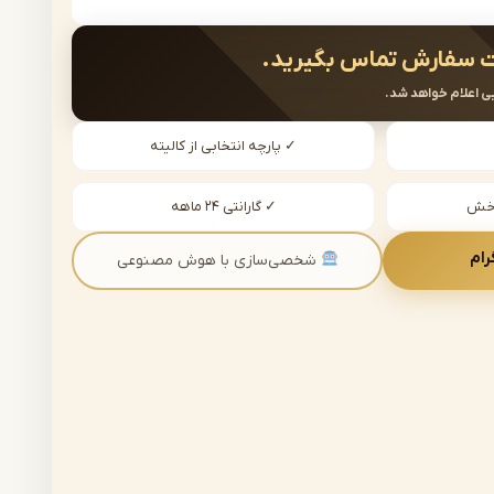
 سفارش تماس بگیرید.
ی اعلام خواهد شد.
✓ پارچه انتخابی از کالیته
دخش
✓ گارانتی ۲۴ ماهه
رام
شخصی‌سازی با هوش مصنوعی