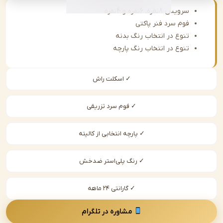
سرویس 8نفره، 6نفره و 4نفره
فوم سرد فنر پاکتی
تنوع در انتخاب رنگ بدنه
تنوع در انتخاب رنگ پارچه
✓ اسکلت راش
✓ فوم سرد تزریقی
✓ پارچه انتخابی از کالیته
✓ رنگ پلی‌استر ضدخش
✓ گارانتی ۲۴ ماهه
مشاوره در تلگرام