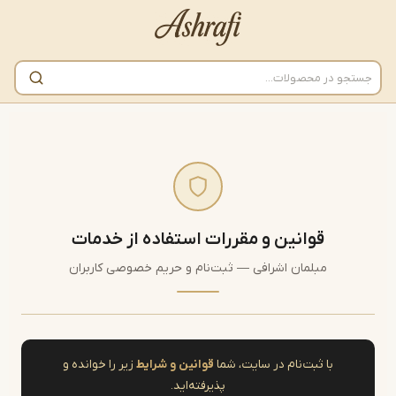
قوانین و مقررات استفاده از خدمات
مبلمان اشرافی — ثبت‌نام و حریم خصوصی کاربران
با ثبت‌نام در سایت، شما
قوانین و شرایط
زیر را خوانده و
پذیرفته‌اید.