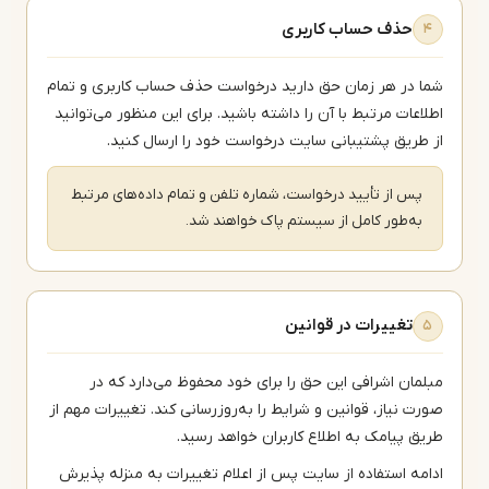
حذف حساب کاربری
۴
ا در هر زمان حق دارید درخواست حذف حساب کاربری و تمام
لاعات مرتبط با آن را داشته باشید. برای این منظور می‌توانید
 طریق پشتیبانی سایت درخواست خود را ارسال کنید.
پس از تأیید درخواست، شماره تلفن و تمام داده‌های مرتبط
به‌طور کامل از سیستم پاک خواهند شد.
تغییرات در قوانین
۵
لمان اشرافی این حق را برای خود محفوظ می‌دارد که در
رت نیاز، قوانین و شرایط را به‌روزرسانی کند. تغییرات مهم از
یق پیامک به اطلاع کاربران خواهد رسید.
امه استفاده از سایت پس از اعلام تغییرات به منزله پذیرش