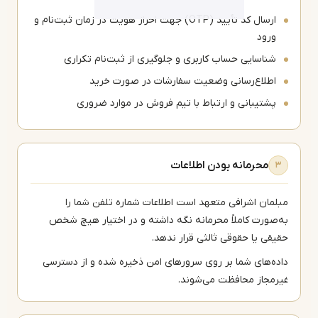
ارسال کد تأیید (OTP) جهت احراز هویت در زمان ثبت‌نام و
ورود
شناسایی حساب کاربری و جلوگیری از ثبت‌نام تکراری
اطلاع‌رسانی وضعیت سفارشات در صورت خرید
پشتیبانی و ارتباط با تیم فروش در موارد ضروری
محرمانه بودن اطلاعات
۳
لمان اشرافی متعهد است اطلاعات شماره تلفن شما را
‌صورت کاملاً محرمانه نگه داشته و در اختیار هیچ شخص
یقی یا حقوقی ثالثی قرار ندهد.
ده‌های شما بر روی سرورهای امن ذخیره شده و از دسترسی
رمجاز محافظت می‌شوند.