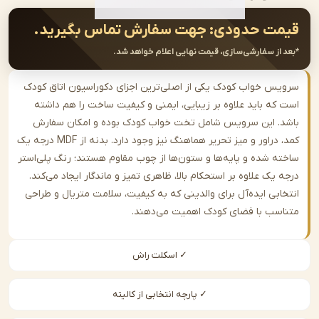
ت حدودی:
جهت سفارش تماس بگیرید.
از سفارشی‌سازی، قیمت نهایی اعلام خواهد شد.
س خواب کودک یکی از اصلی‌ترین اجزای دکوراسیون اتاق کودک
که باید علاوه بر زیبایی، ایمنی و کیفیت ساخت را هم داشته
. این سرویس شامل تخت خواب کودک بوده و امکان سفارش
کمد، دراور و میز تحریر هماهنگ نیز وجود دارد. بدنه از MDF درجه یک
ه شده و پایه‌ها و ستون‌ها از چوب مقاوم هستند؛ رنگ پلی‌استر
یک علاوه بر استحکام بالا، ظاهری تمیز و ماندگار ایجاد می‌کند.
ابی ایده‌آل برای والدینی که به کیفیت، سلامت متریال و طراحی
سب با فضای کودک اهمیت می‌دهند.
✓ اسکلت راش
✓ پارچه انتخابی از کالیته