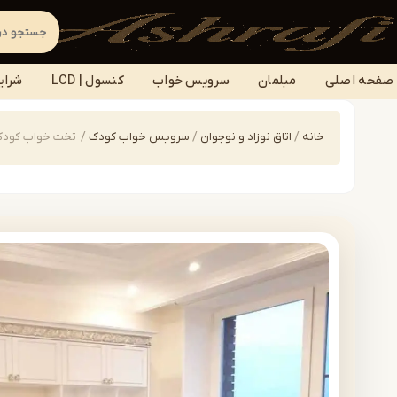
صفحه اصلی
مبلمان
سرویس خواب
کنسول | LCD
شرای
خانه
/
اتاق نوزاد و نوجوان
/
سرویس خواب کودک
/
تخت خواب کودک مدل | 1