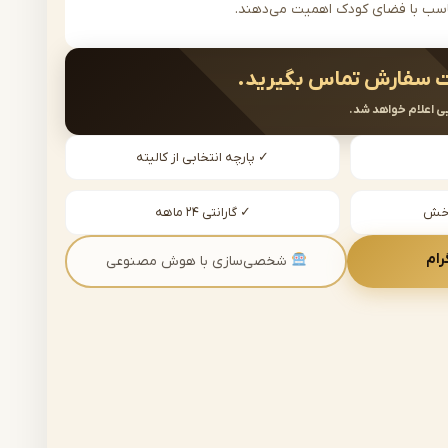
اسب با فضای کودک اهمیت می‌دهند.
 سفارش تماس بگیرید.
ی اعلام خواهد شد.
✓ پارچه انتخابی از کالیته
دخش
✓ گارانتی ۲۴ ماهه
رام
شخصی‌سازی با هوش مصنوعی