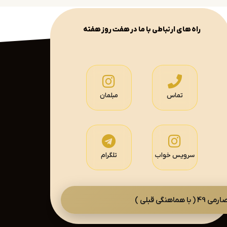
راه های ارتباطی با ما در هفت روز هفته
تماس
مبلمان
سرویس خواب
تلگرام
گی قبلی )