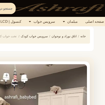
صفحه اصلی
مبلمان
سرویس خواب
کنسول | LCD
خانه
/
اتاق نوزاد و نوجوان
/
سرویس خواب کودک
/
تخت خواب کودک مدل