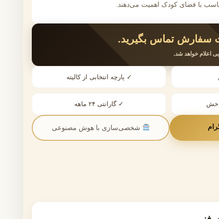
اسب با فضای کودک اهمیت می‌دهند.
سفارش تماس بگیرید.
ی اعلام خواهد شد.
✓ پارچه انتخابی از کالیته
دخش
✓ گارانتی ۲۴ ماهه
رام
شخصی‌سازی با هوش مصنوعی