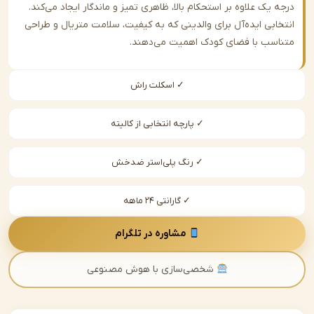
یک علاوه بر استحکام بالا، ظاهری تمیز و ماندگار ایجاد می‌کند.
ابی ایده‌آل برای والدینی که به کیفیت، سلامت متریال و طراحی
سب با فضای کودک اهمیت می‌دهند.
✓ اسکلت راش
✓ پارچه انتخابی از کالیته
✓ رنگ پلی‌استر ضدخش
✓ گارانتی ۲۴ ماهه
مشاوره در تلگرام
شخصی‌سازی با هوش مصنوعی