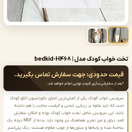
ب کودک مدل | bedkid-H468
ت حدودی:
جهت سفارش تماس بگیرید.
از سفارشی‌سازی، قیمت نهایی اعلام خواهد شد.
س خواب کودک یکی از اصلی‌ترین اجزای دکوراسیون اتاق کودک
که باید علاوه بر زیبایی، ایمنی و کیفیت ساخت را هم داشته
. این سرویس شامل تخت خواب کودک بوده و امکان سفارش
کمد، دراور و میز تحریر هماهنگ نیز وجود دارد. بدنه از MDF درجه یک
ه شده و پایه‌ها و ستون‌ها از چوب مقاوم هستند؛ رنگ پلی‌استر