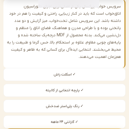
س خواب بزرگسال یکی از اصلی‌ترین اجزای دکوراسیون
‌خواب است که باید در کنار زیبایی، راحتی و کیفیت را هم در خود
ه باشد. این سرویس شامل تخت‌خواب، میز آرایش و دو عدد
تی بوده و با طراحی مدرن و هماهنگ، فضای اتاق را منظم و
دل‌نشین می‌کند. بدنه محصول از MDF درجه‌یک ساخته شده و
‌های چوبی مقاوم، علاوه بر استحکام بالا، حس گرما و طبیعت را به
 می‌بخشند. انتخابی ایده‌آل برای کسانی که به ظاهر و کیفیت
مان اهمیت می‌دهند.
✓ اسکلت راش
✓ پارچه انتخابی از کالیته
✓ رنگ پلی‌استر ضدخش
✓ گارانتی ۲۴ ماهه