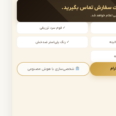
 سفارش تماس بگیرید.
ی اعلام خواهد شد.
✓ فوم سرد تزریقی
لیته
✓ رنگ پلی‌استر ضدخش
رام
شخصی‌سازی با هوش مصنوعی