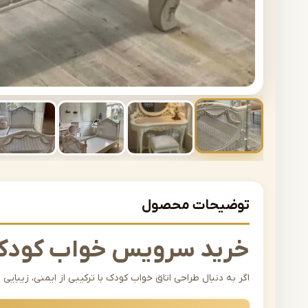
توضیحات محصول
خرید سرویس خواب کودک
اگر به دنبال طراحی اتاق خواب کودک با ترکیبی از ایمنی، زیبا
یکی از مهم‌ترین تصمیم‌های دکوراسیونی شماست. سرویس خواب ک