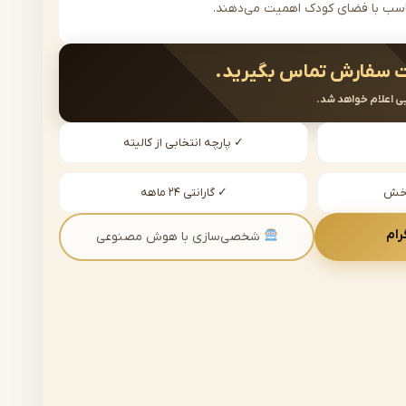
اسب با فضای کودک اهمیت می‌دهند.
 سفارش تماس بگیرید.
ی اعلام خواهد شد.
✓ پارچه انتخابی از کالیته
دخش
✓ گارانتی ۲۴ ماهه
رام
شخصی‌سازی با هوش مصنوعی