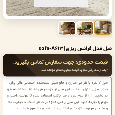
 فرانس ریزی | sofa-A613
ت حدودی:
جهت سفارش تماس بگیرید.
از سفارشی‌سازی، قیمت نهایی اعلام خواهد شد.
مبل ۷ نفره با طراحی مدرن و جلو مبلی ست‌شده، انتخابی عالی برای
اسیون منزل. اسکلت این مبل از چوب راش مقاوم ساخته شده و
شیمن آن از فوم سرد و فنر پاکتی استفاده شده تا نهایت راحتی و
را تجربه کنید. این مبل راحتی علاوه بر ظاهر شیک، با کیفیت بالا
ریال مرغوب، گزینه‌ای ایده‌آل برای فضای نشیمن شماست.