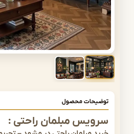
توضیحات محصول
سرویس مبلمان راحتی :
خرید مبلمان راحتی در مشهد – تجربه