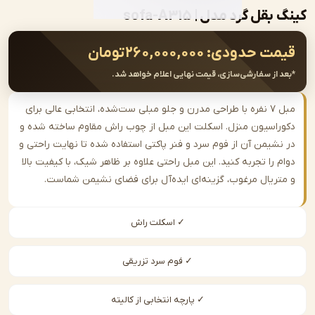
ل گرد مدل | sofa-A315
ت حدودی:
۲۶۰,۰۰۰,۰۰۰
تومان
از سفارشی‌سازی، قیمت نهایی اعلام خواهد شد.
مبل ۷ نفره با طراحی مدرن و جلو مبلی ست‌شده، انتخابی عالی برای
اسیون منزل. اسکلت این مبل از چوب راش مقاوم ساخته شده و
شیمن آن از فوم سرد و فنر پاکتی استفاده شده تا نهایت راحتی و
را تجربه کنید. این مبل راحتی علاوه بر ظاهر شیک، با کیفیت بالا
ریال مرغوب، گزینه‌ای ایده‌آل برای فضای نشیمن شماست.
✓ اسکلت راش
✓ فوم سرد تزریقی
✓ پارچه انتخابی از کالیته