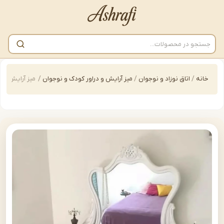
/
اتاق نوزاد و نوجوان
/
میز آرایش و دراور کودک و نوجوان
/
میز آرایش و دراور کودک و نوج