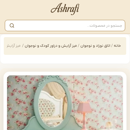
/
اتاق نوزاد و نوجوان
/
میز آرایش و دراور کودک و نوجوان
/
میز آرایش و دراور کودک و نوج