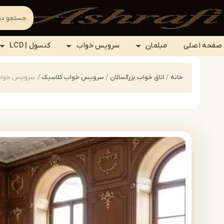
صفحه اصلی
مبلمان
سرویس خواب
کنسول | LCD
خانه
/
اتاق خواب بزرگسالان
/
سرویس خواب کلاسیک
/
سرویس خواب کلاس