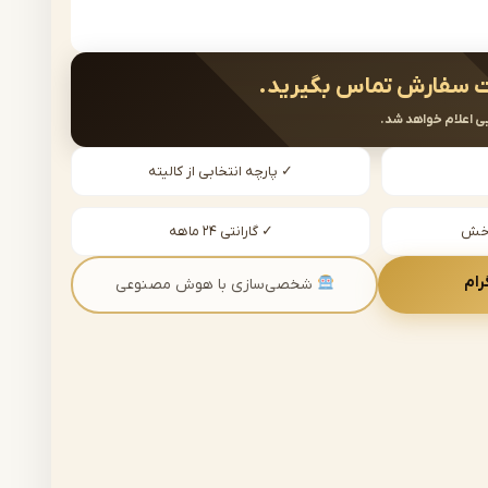
 سفارش تماس بگیرید.
ی اعلام خواهد شد.
✓ پارچه انتخابی از کالیته
دخش
✓ گارانتی ۲۴ ماهه
رام
شخصی‌سازی با هوش مصنوعی