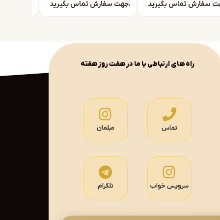
جهت سفارش تماس بگیرید.
جهت سفارش تماس بگیرید.
راه های ارتباطی با ما در هفت روز هفته
تماس
مبلمان
سرویس خواب
تلگرام