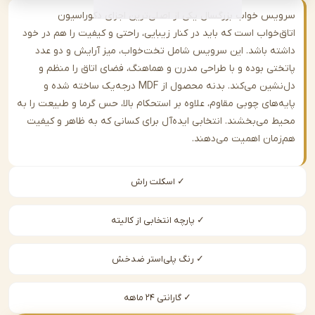
س خواب بزرگسال یکی از اصلی‌ترین اجزای دکوراسیون
‌خواب است که باید در کنار زیبایی، راحتی و کیفیت را هم در خود
ه باشد. این سرویس شامل تخت‌خواب، میز آرایش و دو عدد
تی بوده و با طراحی مدرن و هماهنگ، فضای اتاق را منظم و
دل‌نشین می‌کند. بدنه محصول از MDF درجه‌یک ساخته شده و
‌های چوبی مقاوم، علاوه بر استحکام بالا، حس گرما و طبیعت را به
 می‌بخشند. انتخابی ایده‌آل برای کسانی که به ظاهر و کیفیت
مان اهمیت می‌دهند.
✓ اسکلت راش
✓ پارچه انتخابی از کالیته
✓ رنگ پلی‌استر ضدخش
✓ گارانتی ۲۴ ماهه