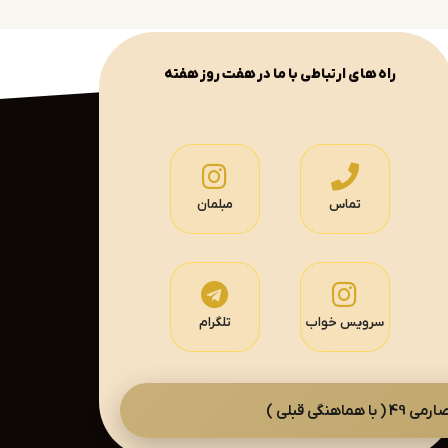
راه های ارتباطی با ما در هفت روز هفته
تماس
مبلمان
سرویس خواب
تلگرام
گی قبلی )