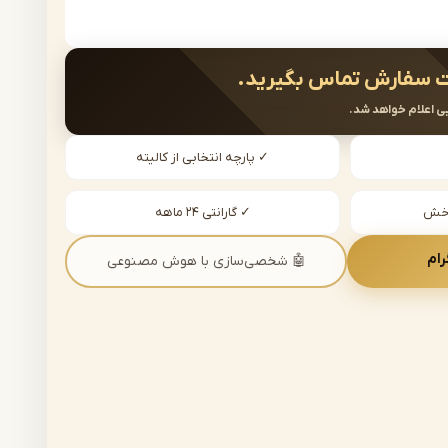
 سفارش تماس بگیرید.
ی اعلام خواهد شد.
✓ پارچه انتخابی از کالیته
دخش
✓ گارانتی ۲۴ ماهه
رام
🤖 شخصی‌سازی با هوش مصنوعی