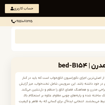
حساب کاربری
09151081225
bed-B15
اصلی‌ترین اجزای دکوراسیون اتاق‌خواب است که باید در کنار
هم در خود داشته باشد. این سرویس شامل تخت‌خواب، میز آرایش
طراحی مدرن و هماهنگ، فضای اتاق را منظم و دل‌نشین می‌کند.
ل از MDF درجه‌یک ساخته شده و پایه‌های چوبی مقاوم، علاوه بر استحکام بالا،
 می‌بخشند. انتخابی ایده‌آل برای کسانی که به ظاهر و کیفیت