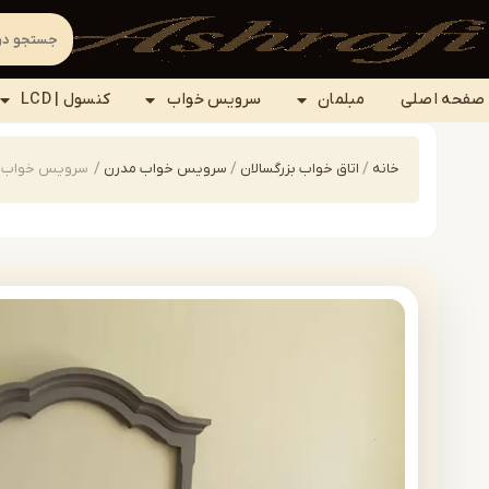
صفحه اصلی
مبلمان
سرویس خواب
کنسول | LCD
خانه
/
اتاق خواب بزرگسالان
/
سرویس خواب مدرن
/
سرویس خواب مدرن | 