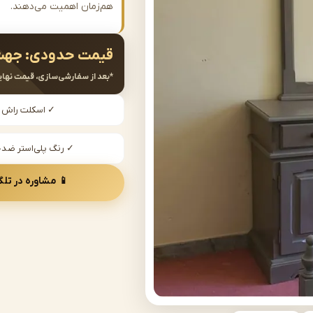
هم‌زمان اهمیت می‌دهند.
قیمت حدودی:
جهت
*بعد از سفارشی‌سازی، قیمت نهای
✓ اسکلت راش
✓ رنگ پلی‌استر ض
📱 مشاوره در تلگ