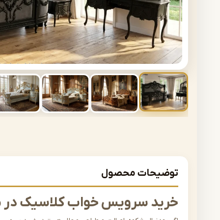
توضیحات محصول
خرید سرویس خواب کلاسیک در 