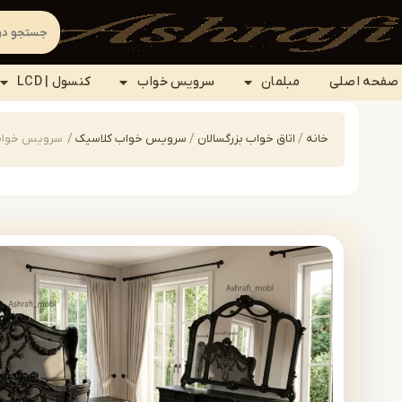
صفحه اصلی
مبلمان
سرویس خواب
کنسول | LCD
خانه
/
اتاق خواب بزرگسالان
/
سرویس خواب کلاسیک
/
سرویس خواب کلاس