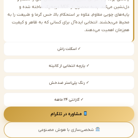
دل‌نشین می‌کند. بدنه محصول از MDF درجه‌یک ساخته شده و
‌های چوبی مقاوم، علاوه بر استحکام بالا، حس گرما و طبیعت را به
 می‌بخشند. انتخابی ایده‌آل برای کسانی که به ظاهر و کیفیت
مان اهمیت می‌دهند.
✓ اسکلت راش
✓ پارچه انتخابی از کالیته
✓ رنگ پلی‌استر ضدخش
✓ گارانتی ۲۴ ماهه
مشاوره در تلگرام
شخصی‌سازی با هوش مصنوعی