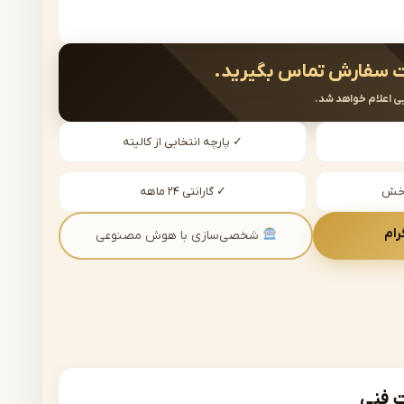
 سفارش تماس بگیرید.
ی اعلام خواهد شد.
✓ پارچه انتخابی از کالیته
دخش
✓ گارانتی ۲۴ ماهه
رام
شخصی‌سازی با هوش مصنوعی
فنی