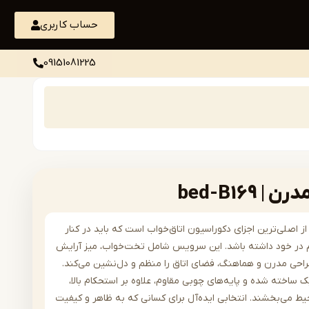
حساب کاربری
09151081225
bed-B16
اصلی‌ترین اجزای دکوراسیون اتاق‌خواب است که باید در کنار
هم در خود داشته باشد. این سرویس شامل تخت‌خواب، میز آرایش
طراحی مدرن و هماهنگ، فضای اتاق را منظم و دل‌نشین می‌کند.
ل از MDF درجه‌یک ساخته شده و پایه‌های چوبی مقاوم، علاوه بر استحکام بالا،
 می‌بخشند. انتخابی ایده‌آل برای کسانی که به ظاهر و کیفیت