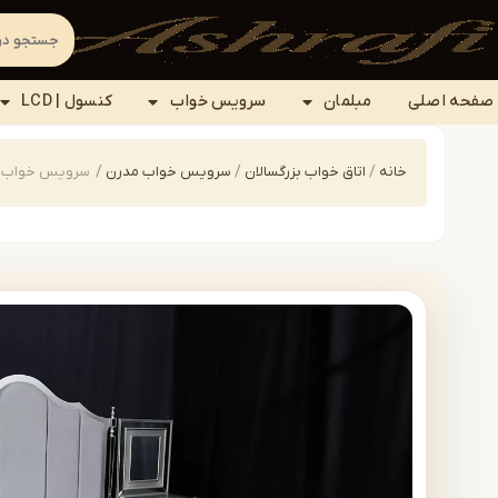
صفحه اصلی
مبلمان
سرویس خواب
کنسول | LCD
خانه
/
اتاق خواب بزرگسالان
/
سرویس خواب مدرن
/
سرویس خواب مدرن | 