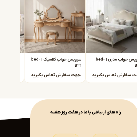
سرویس خواب مدرن | bed-
سرویس خواب کلاسیک | bed-
B210
B211
B
جهت سفارش تماس بگیرید.
جهت سفارش تماس بگیرید.
راه های ارتباطی با ما در هفت روز هفته