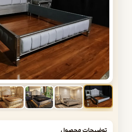
توضیحات محصول