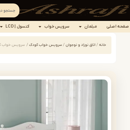
صفحه اصلی
مبلمان
سرویس خواب
کنسول | LCD
خانه
/
اتاق نوزاد و نوجوان
/
سرویس خواب کودک
/
سرویس خواب کودک و 