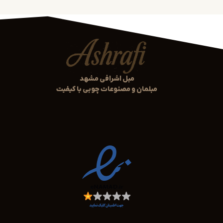
همیشه در خدمت شما
مبل اشرافی مشهد
مبلمان و مصنوعات چوبی با کیفیت