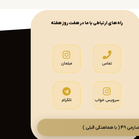
راه های ارتباطی با ما در هفت روز هفته
تماس
مبلمان
سرویس خواب
تلگرام
گی قبلی )