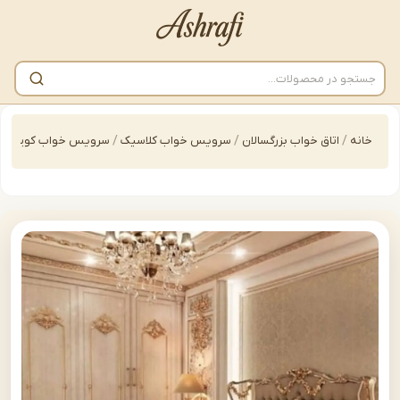
/
اتاق خواب بزرگسالان
/
سرویس خواب کلاسیک
/
سرویس خواب کویین کینگ
/
سرو