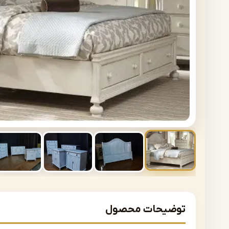
توضیحات محصول