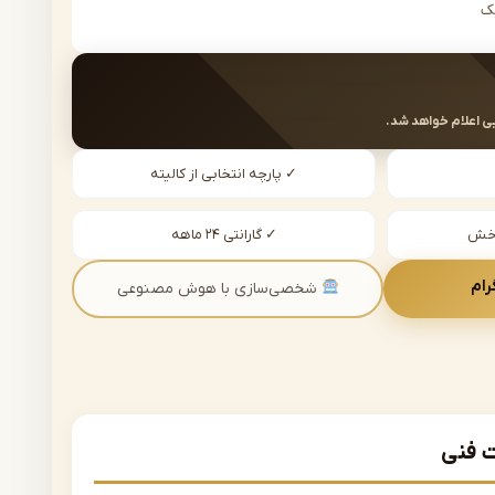
ک
ی اعلام خواهد شد.
✓ پارچه انتخابی از کالیته
دخش
✓ گارانتی ۲۴ ماهه
رام
شخصی‌سازی با هوش مصنوعی
فنی