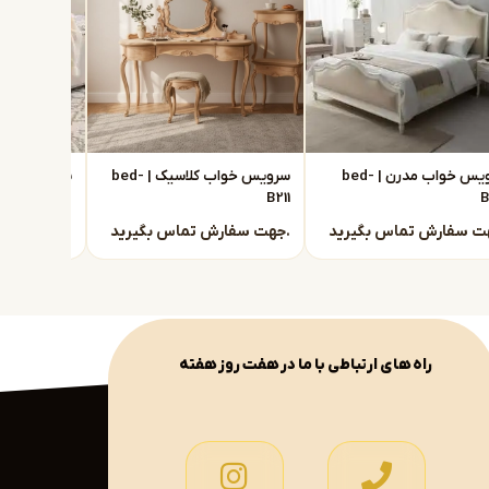
سرویس خواب مدرن | bed-
سرویس خواب کلاسیک | bed-
B210
B211
B
جهت سفارش تماس بگیرید.
جهت سفارش تماس بگیرید.
راه های ارتباطی با ما در هفت روز هفته