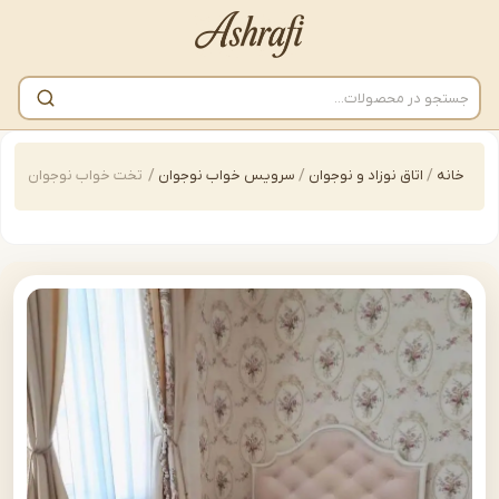
/
اتاق نوزاد و نوجوان
/
سرویس خواب نوجوان
/
تخت خواب نوجوان مدل | bedkid-H128