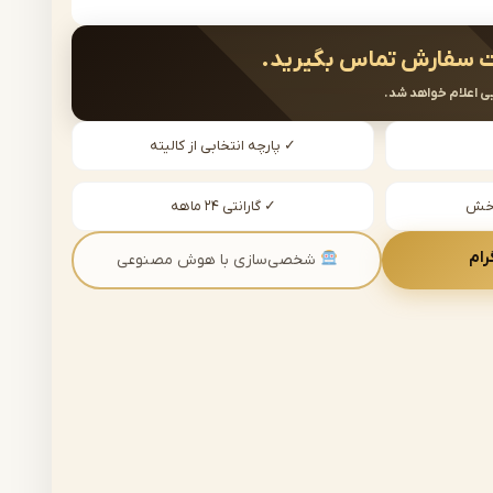
 سفارش تماس بگیرید.
ی اعلام خواهد شد.
✓ پارچه انتخابی از کالیته
دخش
✓ گارانتی ۲۴ ماهه
رام
شخصی‌سازی با هوش مصنوعی