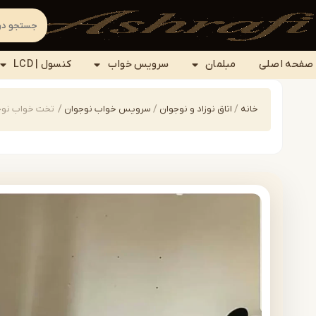
صفحه اصلی
مبلمان
سرویس خواب
کنسول | LCD
خانه
/
اتاق نوزاد و نوجوان
/
سرویس خواب نوجوان
/
تخت خواب نوجوان مدل