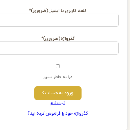
کلمه کاربری یا ایمیل
*
گذرواژه
*
مرا به خاطر بسپار
ورود به حساب
ثبت نام
گذرواژه خود را فراموش کرده اید؟