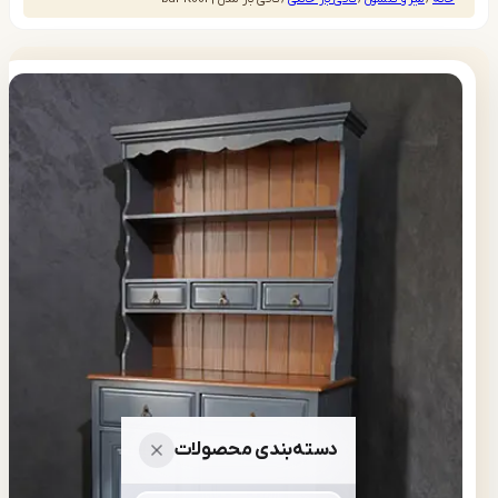
دسته‌بندی محصولات