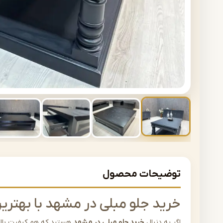
توضیحات محصول
خرید جلو مبلی در مشهد با بهتر
اگر به دنبال
خرید جلو مبلی در مشهد
هستید که هم کیفیت بالا