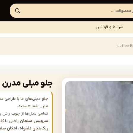
شرایط و قوانین
جلو مبلی مدرن مدل | 017
جلو مبلی‌های ما با طراحی مت
منزل شما هستند.
تمامی مدل‌ها از چوب راش یا 
سرویس مبلمان
راحتی یا کلا
رنگ‌بندی دلخواه، امکان س