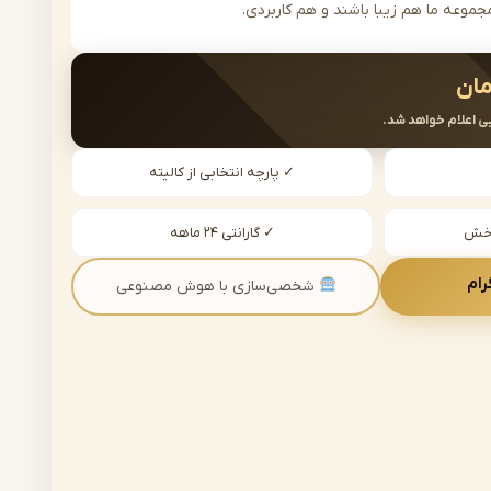
جموعه ما هم زیبا باشند و هم کاربردی.
مان
ی اعلام خواهد شد.
✓ پارچه انتخابی از کالیته
دخش
✓ گارانتی ۲۴ ماهه
رام
شخصی‌سازی با هوش مصنوعی