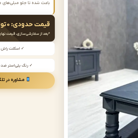
باعث شده تا جلو مبلی‌های م
قیمت حدودی:
۰
تو
*بعد از سفارشی‌سازی، قیمت نهای
✓ اسکلت راش
✓ رنگ پلی‌استر ض
مشاوره در تلگ