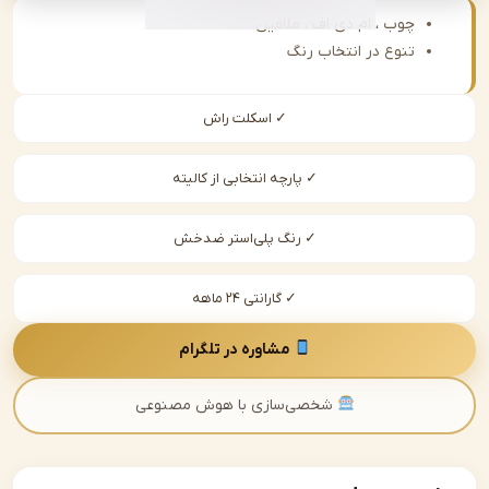
چوب ، ام دی اف ، ملامین
تنوع در انتخاب رنگ
✓ اسکلت راش
✓ پارچه انتخابی از کالیته
✓ رنگ پلی‌استر ضدخش
✓ گارانتی ۲۴ ماهه
مشاوره در تلگرام
شخصی‌سازی با هوش مصنوعی