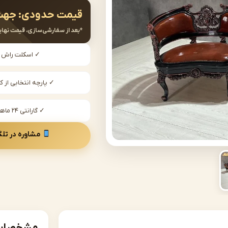
قیمت حدودی:
جهت
*بعد از سفارشی‌سازی، قیمت نهای
✓ اسکلت راش
✓ پارچه انتخابی از کا
✓ گارانتی ۲۴ ماهه
مشاوره در تلگ