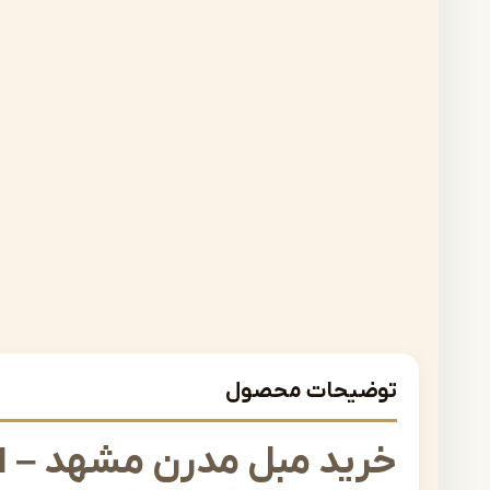
توضیحات محصول
خرید مبل مدرن مشهد – ا