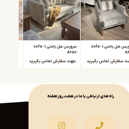
سرویس مبل راحتی | sofa-
سرویس مبل راحتی | sofa-
A657
A658
A
جهت سفارش تماس بگیرید.
جهت سفارش تماس بگیرید.
راه های ارتباطی با ما در هفت روز هفته