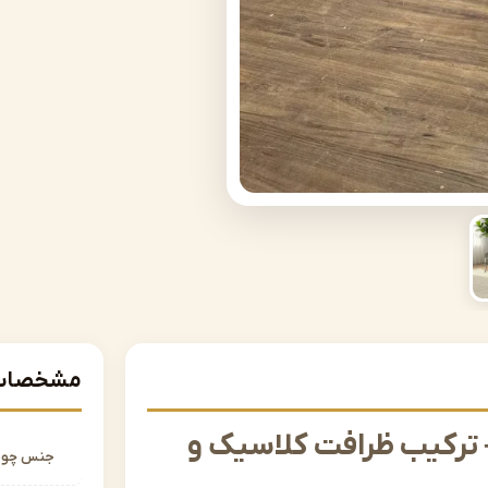
مشخصات 
 ترکیب ظرافت کلاسیک و
جنس چو