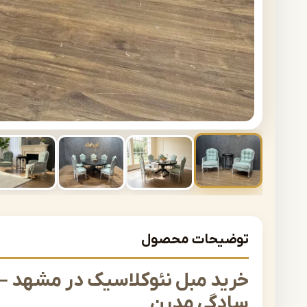
توضیحات محصول
خرید مبل نئوکلاسیک در مشهد –
سادگی مدرن