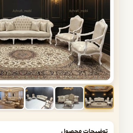
توضیحات محصول