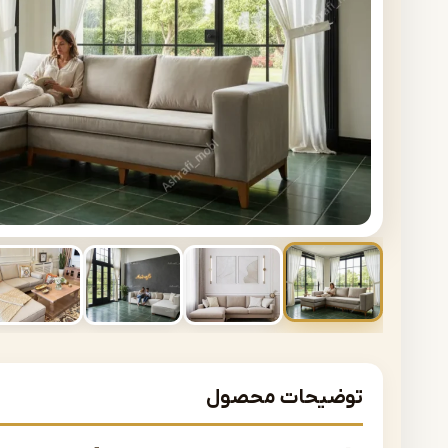
توضیحات محصول