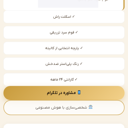
✓ اسکلت راش
✓ فوم سرد تزریقی
✓ پارچه انتخابی از کالیته
✓ رنگ پلی‌استر ضدخش
✓ گارانتی ۲۴ ماهه
مشاوره در تلگرام
شخصی‌سازی با هوش مصنوعی