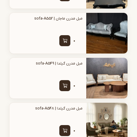
مبل مدرن ماجان | sofa-A552
مبل مدرن گیلدا | sofa-A549
مبل مدرن گیلدا | sofa-A548