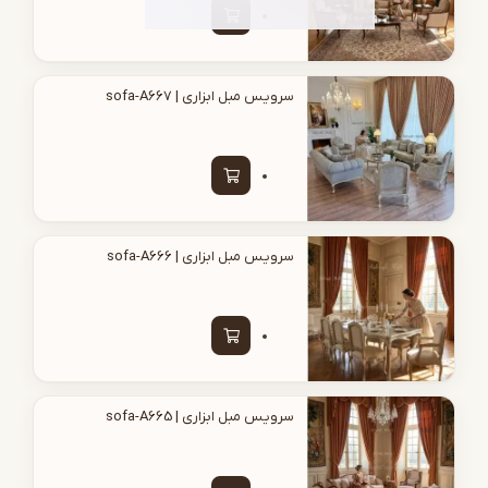
سرویس مبل ابزاری | sofa-A667
سرویس مبل ابزاری | sofa-A666
سرویس مبل ابزاری | sofa-A665