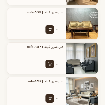
مبل مدرن گیلدا | sofa-A546
مبل مدرن گیلدا | sofa-A544
مبل مدرن گیلدا | sofa-A542