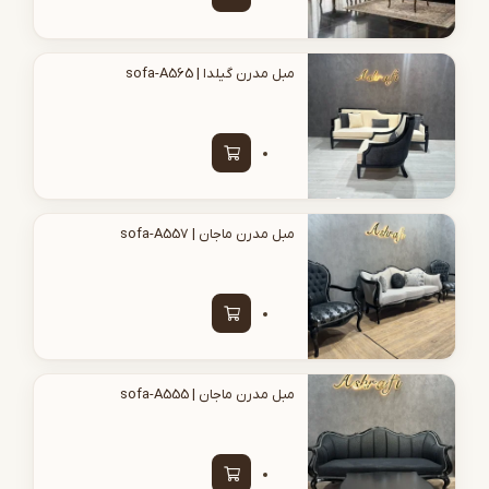
مبل مدرن گیلدا | sofa-A565
مبل مدرن ماجان | sofa-A557
مبل مدرن ماجان | sofa-A555