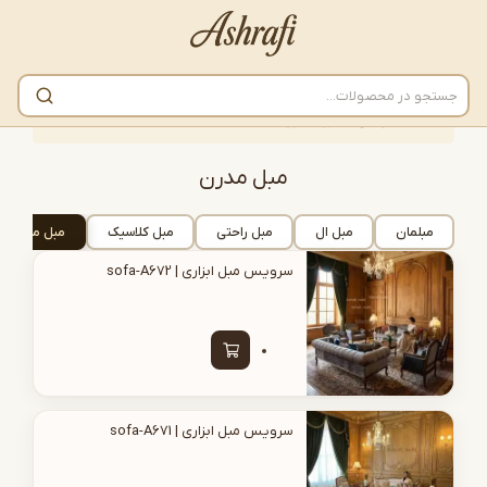
انه
/
مبلمان
/
مبل مدرن
مبل مدرن
بلمان
مبل ال
مبل راحتی
مبل کلاسیک
مبل مدرن
مبل 
سرویس مبل ابزاری | sofa-A672
سرویس مبل ابزاری | sofa-A671