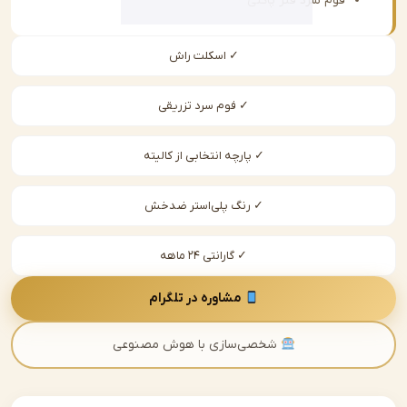
فوم سرد فنر پاکتی
✓ اسکلت راش
✓ فوم سرد تزریقی
✓ پارچه انتخابی از کالیته
✓ رنگ پلی‌استر ضدخش
✓ گارانتی ۲۴ ماهه
مشاوره در تلگرام
شخصی‌سازی با هوش مصنوعی