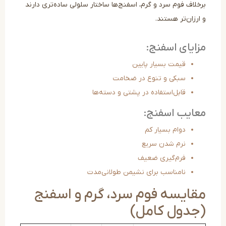
خلاف فوم سرد و گرم، اسفنج‌ها ساختار سلولی ساده‌تری دارند
رزان‌تر هستند.
ایای اسفنج:
قیمت بسیار پایین
سبکی و تنوع در ضخامت
قابل‌استفاده در پشتی و دسته‌ها
ایب اسفنج:
دوام بسیار کم
نرم شدن سریع
فرم‌گیری ضعیف
نامناسب برای نشیمن طولانی‌مدت
قایسه فوم سرد، گرم و اسفنج
جدول کامل)