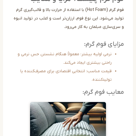
فوم گرم (Hot Foam) با استفاده از حرارت بالا و قالب‌گیری گرم
ید می‌شود. این نوع فوم، ارزان‌تر است و اغلب در تولید انبوه
سری‌سازی مبلمان به کار می‌رود.
ایای فوم گرم:
نرمی اولیه بیشتر: معمولاً هنگام نشستن حس نرمی و
راحتی بیشتری ایجاد می‌کند.
قیمت مناسب: انتخابی اقتصادی برای مصرف‌کننده یا
تولیدکننده.
ایب فوم گرم: