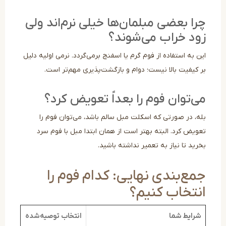
ا بعضی مبلمان‌ها خیلی نرم‌اند ولی
د خراب می‌شوند؟
 به استفاده از فوم گرم یا اسفنج برمی‌گردد. نرمی اولیه دلیل
 کیفیت بالا نیست؛ دوام و بازگشت‌پذیری مهم‌تر است.
‌توان فوم را بعداً تعویض کرد؟
ه، در صورتی که اسکلت مبل سالم باشد، می‌توان فوم را
ویض کرد. البته بهتر است از همان ابتدا مبل با فوم سرد
ید تا نیاز به تعمیر نداشته باشید.
ع‌بندی نهایی: کدام فوم را
نتخاب کنیم؟
رایط شما
انتخاب توصیه‌شده