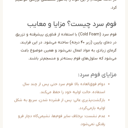
.
م سرد چیست؟ مزایا و معایب
فوم سرد (Cold Foam) با استفاده از فناوری پیشرفته و تزریق
در دمای پایین (زیر ۴۰ درجه) ساخته می‌شود. در این فرایند،
مای زیادی به مواد اعمال نمی‌شود و همین موضوع باعث
‌شود که سلول‌های فوم بسته‌تر و منسجم‌تر باشند.
ایای فوم سرد:
دوام فوق‌العاده بالا: فوم سرد حتی پس از چند سال
استفاده، حالت اولیه خود را حفظ می‌کند.
بازگشت‌پذیری عالی: پس از فشرده شدن، سریع به شکل
اولیه بازمی‌گردد.
عدم نشست: برخلاف سایر فوم‌ها، نشیمن‌گاه دچار فرو
رفتگی نمی‌شود.