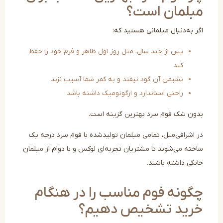
بلمان است؟
ر به‌دنبال مبلمانی هستید که:
پس از چند سال، مثل روز اول ظاهر و فرم خود را حفظ
کند
نشیمن آن گود نیفتد و به کمر شما آسیب نزند
راحتی استاندارد و ارگونومیک داشته باشد
ون شک فوم سرد بهترین گزینه است.
 اشرافی‌مبل، تمامی مبلمان تولیدشده با فوم سرد درجه یک
خته می‌شوند تا مشتریان تجربه‌ای لوکس و با دوام از مبلمان
نگی داشته باشند.
گونه فوم مناسب را در هنگام
رید تشخیص دهیم؟