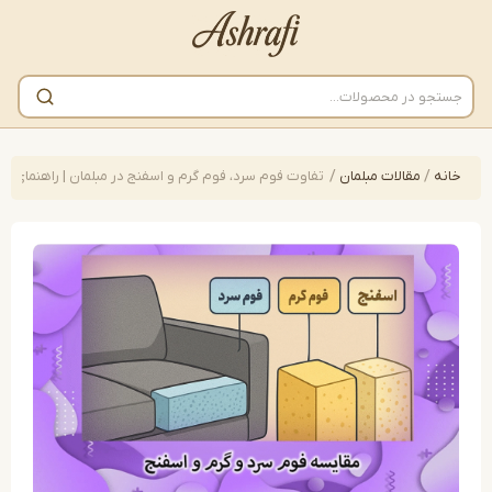
/
مقالات مبلمان
/
تفاوت فوم سرد، فوم گرم و اسفنج در مبلمان | راهنمای کامل برای 