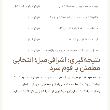
ودجه محدود و استفاده کم
فوم گرم یا اسفنج
انواده پرجمعیت و استفاده روزانه
فوم سرد
ساسیت به فرم نشیمن‌گاه
فوم سرد
ولویت با نرمی اولیه
فوم گرم
ول عمر بالا و صرفه‌جویی در درازمدت
فوم سرد
یجه‌گیری: اشرافی‌مبل؛ انتخابی
طمئن با فوم سرد
 مجموعه اشرافی‌مبل، تمامی محصولات با فوم سرد درجه یک
لید می‌شوند. ما معتقدیم راحتی مشتری، دوام مبلمان و
ایت بلندمدت، ارزش بیشتری از صرفه‌جویی کوتاه‌مدت دارد.