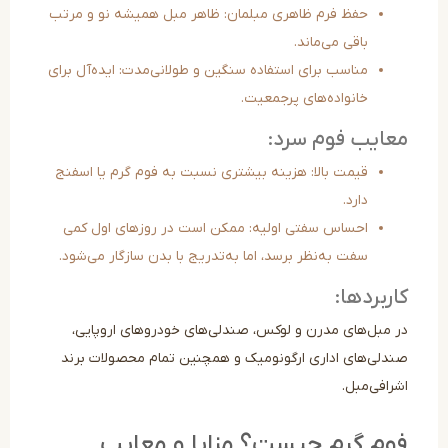
حفظ فرم ظاهری مبلمان: ظاهر مبل همیشه نو و مرتب
باقی می‌ماند.
مناسب برای استفاده سنگین و طولانی‌مدت: ایده‌آل برای
خانواده‌های پرجمعیت.
ایب فوم سرد:
قیمت بالا: هزینه بیشتری نسبت به فوم گرم یا اسفنج
دارد.
احساس سفتی اولیه: ممکن است در روزهای اول کمی
سفت به‌نظر برسد، اما به‌تدریج با بدن سازگار می‌شود.
ربردها:
 مبل‌های مدرن و لوکس، صندلی‌های خودروهای اروپایی،
دلی‌های اداری ارگونومیک و همچنین تمام محصولات برند
رافی‌مبل.
م گرم چیست؟ مزایا و معایب