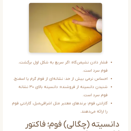
فشار دادن نشیمن‌گاه: اگر سریع به شکل اول برگشت،
فوم سرد است.
احساس نرمی بیش از حد: نشانه‌ای از فوم گرم یا اسفنج.
شنیدن دانسیته از فروشنده: دانسیته بالای ۳۰ نشانه
فوم سرد است.
گارانتی فوم: برندهای معتبر مثل اشرافی‌مبل، گارانتی فوم
را ارائه می‌دهند.
نسیته (چگالی) فوم؛ فاکتور