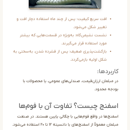
افت سریع کیفیت: پس از چند ماه استفاده دچار افت و
تغییر شکل می‌شود.
نشست نشیمن‌گاه: به‌ویژه در قسمت‌هایی که بیشتر
مورد استفاده قرار می‌گیرند.
بازگشت‌پذیری ضعیف: پس از فشرده شدن، به‌سختی به
شکل اولیه بازمی‌گردد.
ربردها:
 مبلمان ارزان‌قیمت، صندلی‌های عمومی، یا محصولات با
دجه محدود.
فنج چیست؟ تفاوت آن با فوم‌ها
فنج‌ها در واقع فوم‌هایی با چگالی پایین هستند. در صنعت
مبلمان معمولاً از اسفنج‌های با دانسیته ۱۲ تا ۲۰ استفاده می‌شود.