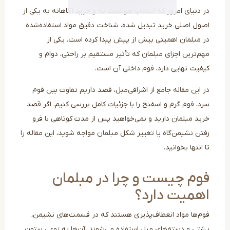
 دنیای امروز که انتخاب هوشمندانه و خرید آگاهانه به یکی از
ول اصلی خرید تبدیل شده، شناخت دقیق مواد استفاده‌شده
 مبلمان اهمیتی بیش از پیش پیدا کرده است. یکی از
م‌ترین اجزای مبلمان که تأثیر مستقیم بر راحتی، دوام و
فیت نهایی دارد، فوم داخلی آن است.
 این مقاله جامع از اشرافی‌مبل، قصد داریم تفاوت بین فوم
د، فوم گرم و اسفنج را با جزئیات کامل بررسی کنیم. اگر قصد
ید مبلمان دارید و نمی‌خواهید پس از مدت کوتاهی با فرو
تن نشیمن‌گاه یا تغییر شکل مبلمان مواجه شوید، این مقاله را
انتها بخوانید.
وم چیست و چرا در مبلمان
همیت دارد؟
م‌ها مواد انعطاف‌پذیری هستند که در قسمت‌های نشیمن،
تی و دسته‌های مبل استفاده می‌شوند. آن‌ها به نوعی ستون