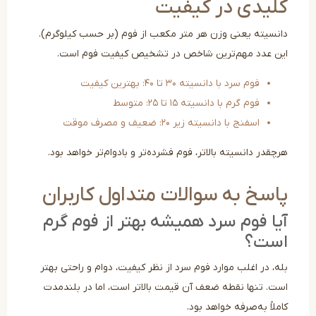
لیدی در کیفیت
نسیته یعنی وزن هر متر مکعب از فوم (بر حسب کیلوگرم).
ن عدد مهم‌ترین شاخص در تشخیص کیفیت فوم است.
فوم سرد با دانسیته ۳۰ تا ۴۰: بهترین کیفیت
فوم گرم با دانسیته ۱۵ تا ۲۵: متوسط
اسفنج با دانسیته زیر ۲۰: ضعیف و مصرف موقت
قدر دانسیته بالاتر، فوم فشرده‌تر و بادوام‌تر خواهد بود.
اسخ به سوالات متداول کاربران
ا فوم سرد همیشه بهتر از فوم گرم
ست؟
ه، در اغلب موارد فوم سرد از نظر کیفیت، دوام و راحتی بهتر
ت. تنها نقطه ضعف آن قیمت بالاتر است، اما در بلندمدت
لاً به‌صرفه خواهد بود.