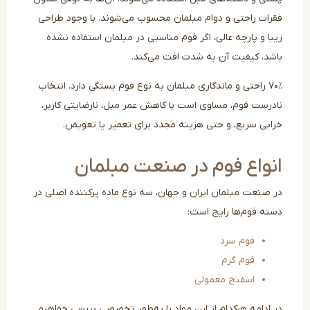
رات راحتی و دوام مبلمان محسوب می‌شوند. با وجود طراحی
ا و پارچه‌ عالی، اگر فوم مناسبی در مبلمان استفاده نشده
شد، کیفیت آن به شدت افت می‌کند.
۷۰٪ راحتی و ماندگاری مبلمان به نوع فوم بستگی دارد. انتخاب
درست فوم، مساوی است با کاهش عمر مبل، نارضایتی کاربر،
ابی سریع، و حتی هزینه مجدد برای تعمیر یا تعویض.
نواع فوم در صنعت مبلمان
 صنعت مبلمان ایران و جهان، سه نوع ماده پرکننده اصلی در
ته فوم‌ها رایج است:
فوم سرد
فوم گرم
اسفنج معمولی
 ادامه هرکدام از این مواد را به‌طور تخصصی بررسی خواهیم