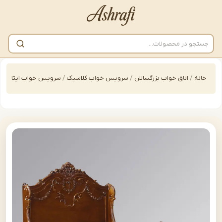
/
اتاق خواب بزرگسالان
/
سرویس خواب کلاسیک
/
سرویس خواب ایتالیایی
/
سرویس خو