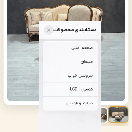
دسته‌بندی محصولات
صفحه اصلی
مبلمان
سرویس خواب
کنسول | LCD
شرایط و قوانین