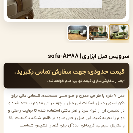
بل ابزاری | sofa-A388
ت حدودی:
جهت سفارش تماس بگیرید.
از سفارشی‌سازی، قیمت نهایی اعلام خواهد شد.
مبل ۷ نفره با طراحی مدرن و جلو مبلی ست‌شده، انتخابی عالی برای
اسیون منزل. اسکلت این مبل از چوب راش مقاوم ساخته شده و
شیمن آن از فوم سرد و فنر پاکتی استفاده شده تا نهایت راحتی و
را تجربه کنید. این مبل راحتی علاوه بر ظاهر شیک، با کیفیت بالا
ریال مرغوب، گزینه‌ای ایده‌آل برای فضای نشیمن شماست.