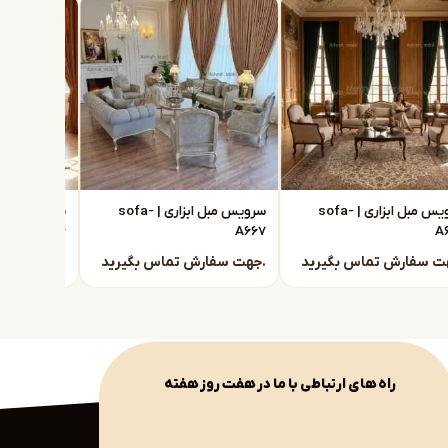
سرویس مبل ابزاری | sofa-
سرویس مبل ابزاری | sofa-
A666
A667
A
جهت سفارش تماس بگیرید.
جهت سفارش تماس بگیرید.
راه های ارتباطی با ما در هفت روز هفته