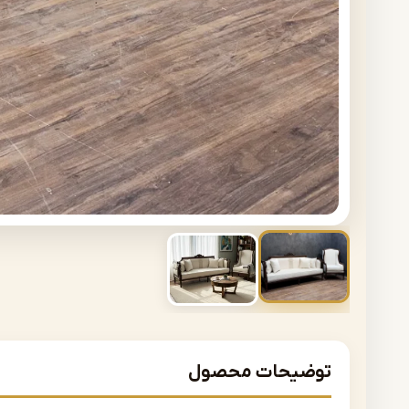
توضیحات محصول