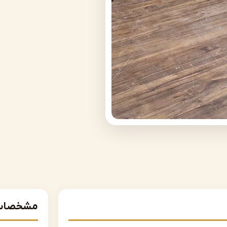
مشخصات 