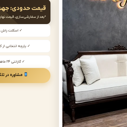
قیمت حدودی:
جهت
*بعد از سفارشی‌سازی، قیمت نهای
✓ اسکلت راش
✓ پارچه انتخابی از کا
✓ گارانتی ۲۴ ماهه
مشاوره در تلگ