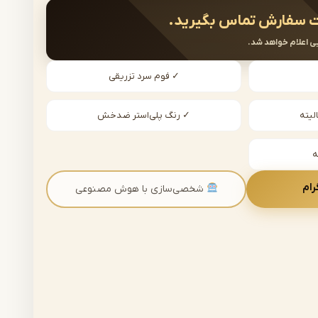
 سفارش تماس بگیرید.
ی اعلام خواهد شد.
✓ فوم سرد تزریقی
لیته
✓ رنگ پلی‌استر ضدخش
رام
شخصی‌سازی با هوش مصنوعی