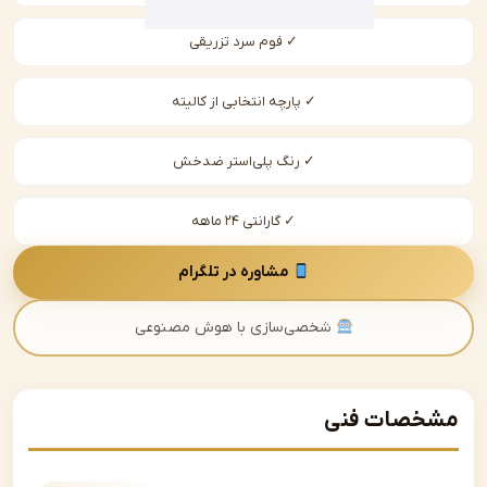
✓ فوم سرد تزریقی
✓ پارچه انتخابی از کالیته
✓ رنگ پلی‌استر ضدخش
✓ گارانتی ۲۴ ماهه
مشاوره در تلگرام
شخصی‌سازی با هوش مصنوعی
صات فنی