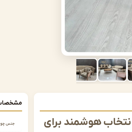
مشخصات 
نتخاب هوشمند برای
جنس چو