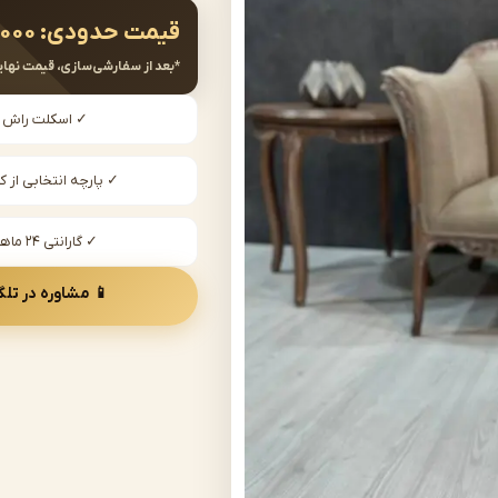
قیمت حدودی:
,۰۰۰
*بعد از سفارشی‌سازی، قیمت نهای
✓ اسکلت راش
✓ پارچه انتخابی از کا
✓ گارانتی ۲۴ ماهه
📱 مشاوره در تلگ